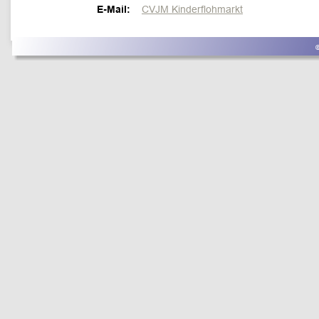
E-Mail: 
CVJM Kinderflohmarkt