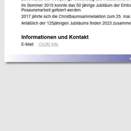
Im Sommer 2015 konnte das 50 jährige Jubiläum der Eintr
Posaunenarbeit gefeiert werden.
2017 jährte sich die Christbaumsammelaktion zum 25. mal.
Anläßlich der 125jährigen Jubiläums finden 2023 zusammen m
Informationen und Kontakt
E-Mail:    
CVJM Info